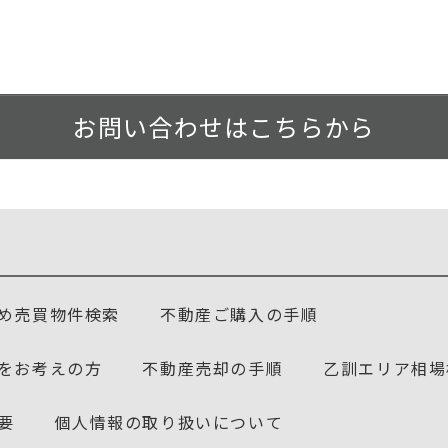
お問い合わせはこちらから
め売買物件検索
不動産ご購入の手順
をお考えの方
不動産売却の手順
乙訓エリア相場
要
個人情報の取り扱いについて