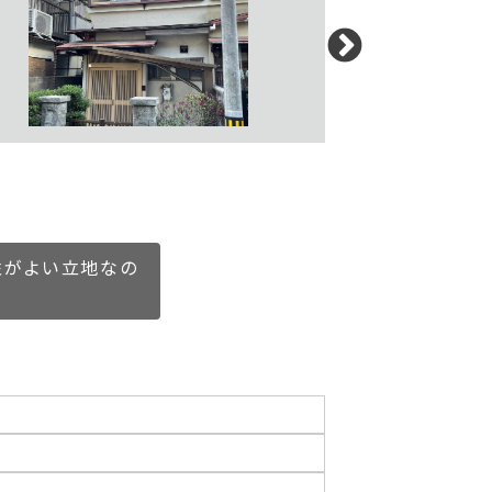
性がよい立地なの