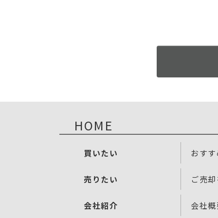
HOME
買いたい
おすす
売りたい
ご売却
会社紹介
会社概