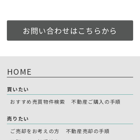
お問い合わせはこちらから
HOME
買いたい
おすすめ売買物件検索
不動産ご購入の手順
売りたい
ご売却をお考えの方
不動産売却の手順