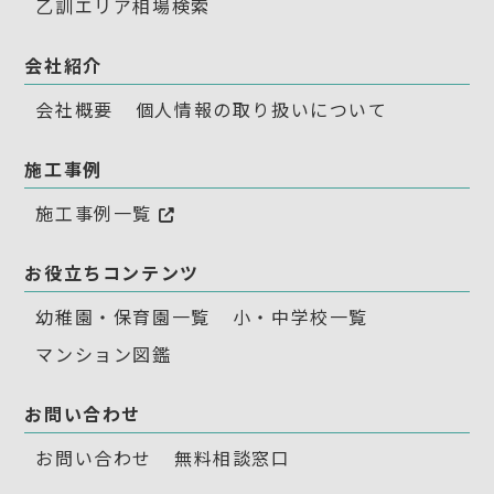
乙訓エリア相場検索
会社紹介
会社概要
個人情報の取り扱いについて
施工事例
施工事例一覧
お役立ちコンテンツ
幼稚園・保育園一覧
小・中学校一覧
マンション図鑑
お問い合わせ
お問い合わせ
無料相談窓口